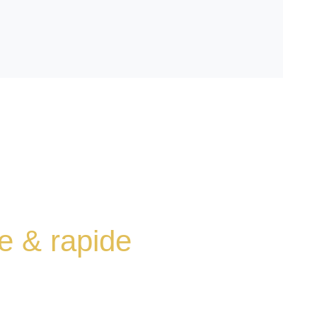
e & rapide