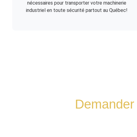
nécessaires pour transporter votre machinerie
industriel en toute sécurité partout au Québec!
Demander v