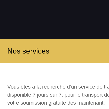
Nos services
Vous êtes à la recherche d’un service de tr
disponible 7 jours sur 7, pour le transpor
votre soumission gratuite dès maintenant.