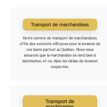
Transport de marchandises
Notre service de transport de marchandises
offre des solutions efficaces pour la livraison de
vos biens partout au Québec. Nous nous
assurons que la marchandise se rend bien à
destination, et ce, dans les délais de livraison
respectés.
Transport de
machineries