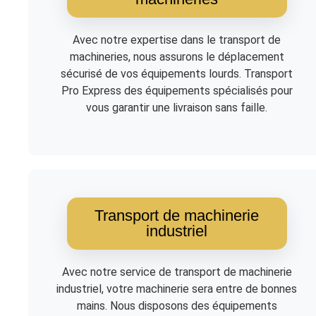
Avec notre expertise dans le transport de
machineries, nous assurons le déplacement
sécurisé de vos équipements lourds. Transport
Pro Express des équipements spécialisés pour
vous garantir une livraison sans faille.
Transport de machinerie
industriel
Avec notre service de transport de machinerie
industriel, votre machinerie sera entre de bonnes
mains. Nous disposons des équipements