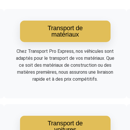
Transport de
matériaux
Chez Transport Pro Express, nos véhicules sont
adaptés pour le transport de vos matériaux. Que
ce soit des matériaux de construction ou des
matières premières, nous assurons une livraison
rapide et à des prix compétitifs.
Transport de
voitures