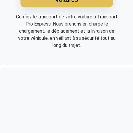
Confiez le transport de votre voiture à Transport
Pro Express. Nous prenons en charge le
chargement, le déplacement et la livraison de
votre véhicule, en veillant à sa sécurité tout au
long du trajet.