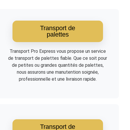
Transport de
palettes
Transport Pro Express vous propose un service
de transport de palettes fiable. Que ce soit pour
de petites ou grandes quantités de palettes,
nous assurons une manutention soignée,
professionnelle et une livraison rapide.
Transport de